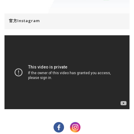
官方Instagram