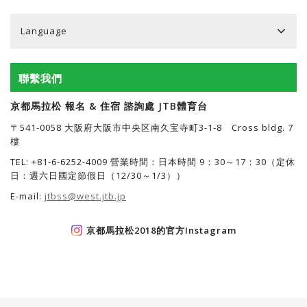
Language
聯繫我們
京都馬拉松 報名 & 住宿 諮詢處 JTB體育台
〒541-0058 大阪府大阪市中央区南久宝寺町3-1-8 Cross bldg. 7
樓
TEL: +81-6-6252-4009 營業時間：日本時間 9：30～17：30（定休
日：週六日國定節假日（12/30～1/3））
E-mail:
jtbss@west.jtb.jp
京都馬拉松2018的官方Instagram