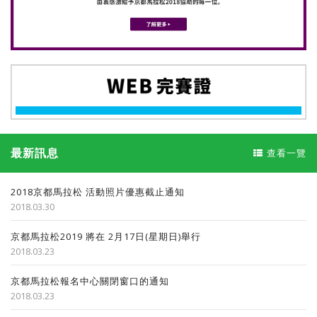
最新訊息
查看一覽
2018京都馬拉松 活動照片優惠截止通知
2018.03.30
京都馬拉松2019 將在 2月17日(星期日)舉行
2018.03.23
京都馬拉松報名中心關閉窗口的通知
2018.03.23